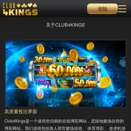
登陆
关于CLUB4KINGS
Welcome to our online casino. Play our game and win the biggest 
首页
真人娱乐场
电子游戏
高质量投注界面
Fortune
Club4Kings是一个值得您信赖的在线博彩网站，是陆地赌场自营的
博彩网站。我们游戏包括真人荷官赌场游戏、 体育博彩、 老虎机游