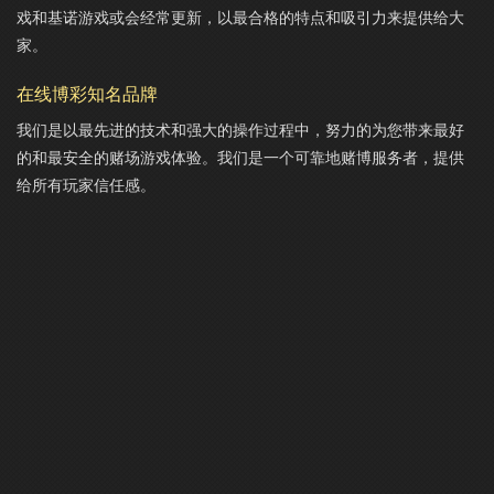
Poker
戏和基诺游戏或会经常更新，以最合格的特点和吸引力来提供给大
家。
体育
在线博彩知名品牌
我们是以最先进的技术和强大的操作过程中，努力的为您带来最好
的和最安全的赌场游戏体验。我们是一个可靠地赌博服务者，提供
彩票
给所有玩家信任感。
Bingo
Mines
Crash
RNG