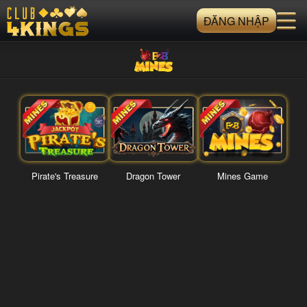
ĐĂNG NHẬP
Welcome to our online casino. Play our game and win the biggest 
Trang Chủ
Sòng Bạc
Pirate's Treasure
Dragon Tower
Mines Game
Nổ Hũ
Fortune