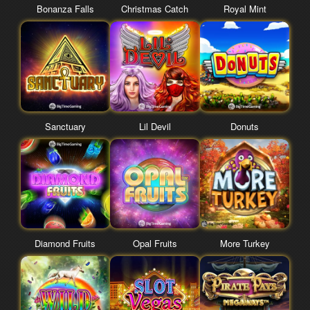
Poker
Bonanza Falls
Christmas Catch
Royal Mint
Thể Thao
Số Đề
Sanctuary
Lil Devil
Donuts
Bingo
Mines
Diamond Fruits
Opal Fruits
More Turkey
Crash
RNG