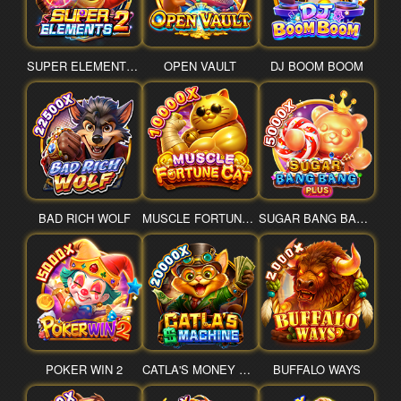
Poker
SUPER ELEMENTS 2
OPEN VAULT
DJ BOOM BOOM
Thể Thao
Số Đề
Bingo
BAD RICH WOLF
MUSCLE FORTUNE CAT
SUGAR BANG BANG PLUS
Mines
Crash
POKER WIN 2
CATLA'S MONEY MACHINE
BUFFALO WAYS
RNG