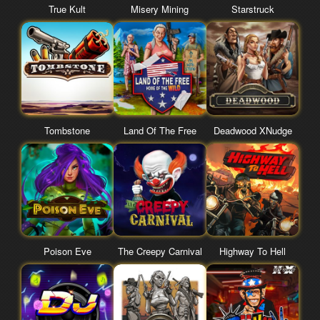
Poker
True Kult
Misery Mining
Starstruck
Thể Thao
Số Đề
Tombstone
Land Of The Free
Deadwood XNudge
Bingo
Mines
Poison Eve
The Creepy Carnival
Highway To Hell
Crash
RNG