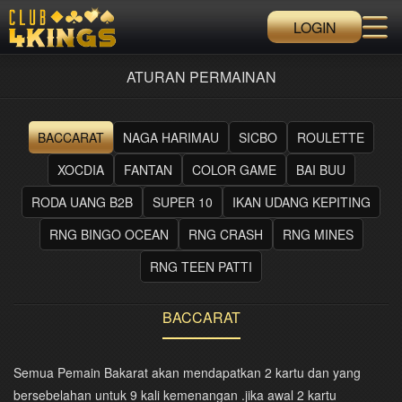
LOGIN
ATURAN PERMAINAN
Welcome to our online casino. Play our game and win the bigge
BACCARAT
NAGA HARIMAU
SICBO
ROULETTE
Awal
XOCDIA
FANTAN
COLOR GAME
BAI BUU
RODA UANG B2B
SUPER 10
IKAN UDANG KEPITING
Kasino Hidup
RNG BINGO OCEAN
RNG CRASH
RNG MINES
RNG TEEN PATTI
Slots
BACCARAT
Fortune
Semua Pemain Bakarat akan mendapatkan 2 kartu dan yang
bersebelahan untuk 9 kali kemenangan .jika awal 2 kartu