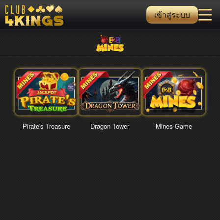
เข้าสู่ระบบ
Welcome to our online casino. Play our game and win the bigge
บ้าน
คาสิโน สด
Pirate's Treasure
Dragon Tower
Mines Game
สล็อต
Fortune