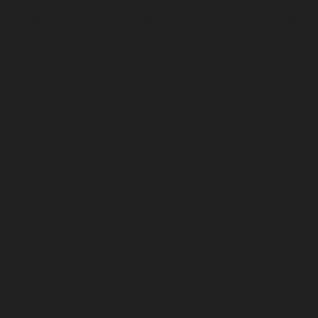
Poker
กีฬา
ล๊อตเตอร์รี่
Bingo
Mines
Crash
RNG