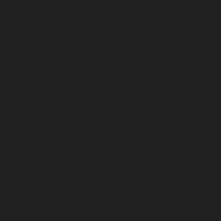
Poker
กีฬา
ล๊อตเตอร์รี่
Bingo
Mines
Crash
RNG