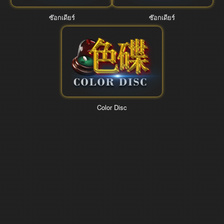
Poker
ซ๊อกเดียร์
ซ๊อกเดียร์
กีฬา
ล๊อตเตอร์รี่
Bingo
Color Disc
Mines
Crash
RNG