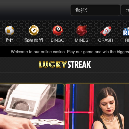
กีฬา
ล๊อตเตอร์รี่
BINGO
MINES
CRASH
R
Welcome to our online casino. Play our game and win the biggest priz
QR Android