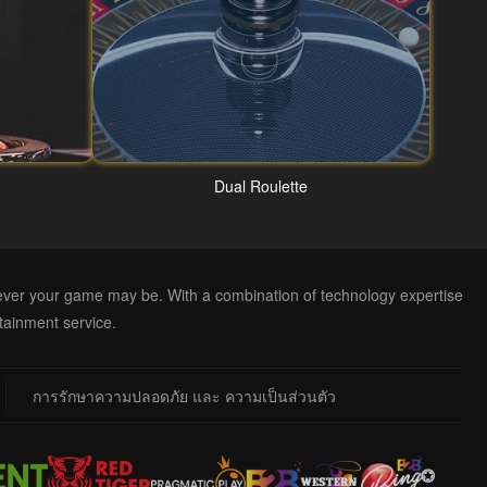
Dual Roulette
r your game may be. With a combination of technology expertise
tainment service.
การรักษาความปลอดภัย และ ความเป็นส่วนตัว