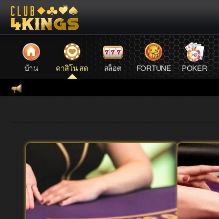
บ้าน
คาสิโน สด
สล็อต
FORTUNE
POKER