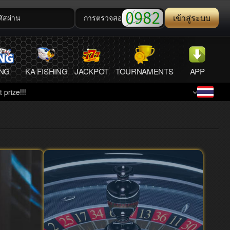
เข้าสู่ระบบ
NG
KA FISHING
JACKPOT
TOURNAMENTS
APP
e!!!