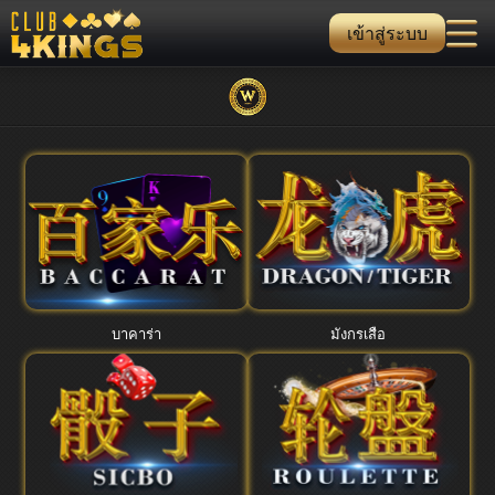
เข้าสู่ระบบ
Welcome to our online casino. Play our game and win the bigges
บ้าน
คาสิโน สด
บาคาร่า
มังกรเสือ
สล็อต
Fortune